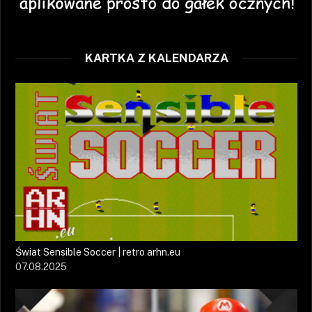
KARTKA Z KALENDARZA
Świat Sensible Soccer | retro arhn.eu
07.08.2025