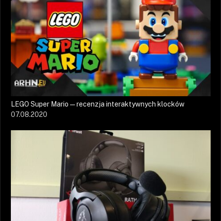
LEGO Super Mario — recenzja interaktywnych klocków
07.08.2020