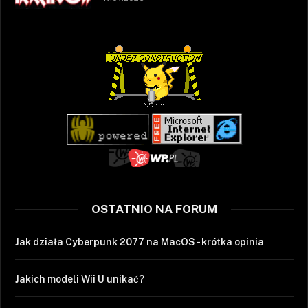
OSTATNIO NA FORUM
Jak działa Cyberpunk 2077 na MacOS - krótka opinia
Jakich modeli Wii U unikać?