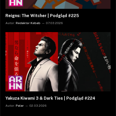
Reigns: The Witcher | Podgląd #225
Autor:
Redaktor Kebab
07.03.2026
Yakuza Kiwami 3 & Dark Ties | Podgląd #224
Autor:
Palar
02.03.2026