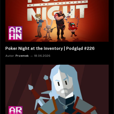
Poker Night at the Inventory | Podgląd #226
Autor:
Przemek
18.06.2026