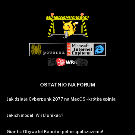
OSTATNIO NA FORUM
Jak działa Cyberpunk 2077 na MacOS - krótka opinia
Jakich modeli Wii U unikać?
Giants: Obywatel Kabuto - pełne spolszczenie!