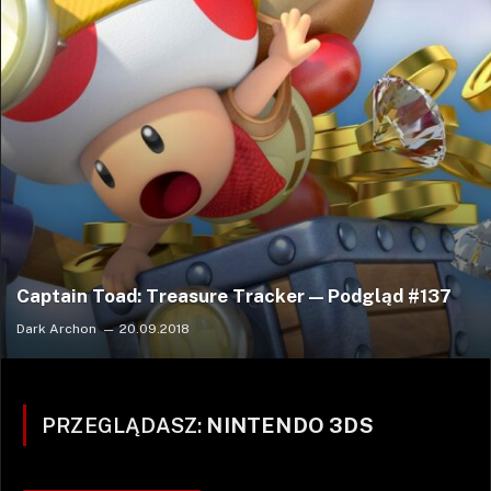
Captain Toad: Treasure Tracker — Podgląd #137
Dark Archon
20.09.2018
PRZEGLĄDASZ:
NINTENDO 3DS