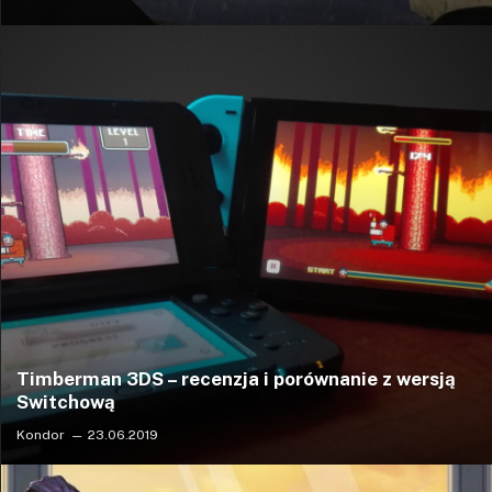
Timberman 3DS – recenzja i porównanie z wersją
Switchową
Kondor
23.06.2019