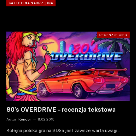
KATEGORIA NADRZĘDNA
RECENZJE GIER
80’s OVERDRIVE – recenzja tekstowa
Autor:
Kondor
11.02.2018
Kolejna polska gra na 3DSa jest zawsze warta uwagi –