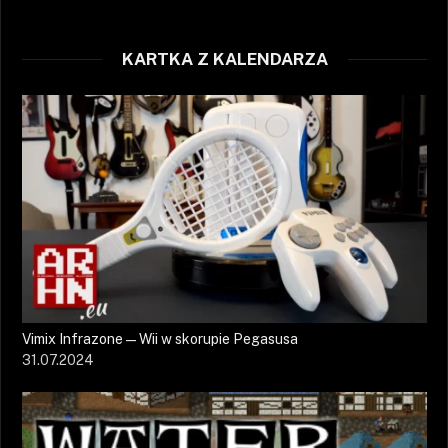
KARTKA Z KALENDARZA
Vimix Infrazone — Wii w skorupie Pegasusa
31.07.2024