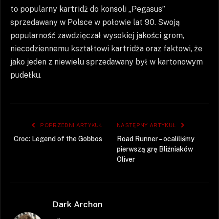
to popularny kartridż do konsoli „Pegasus”
sprzedawany w Polsce w połowie lat 90. Swoją
popularność zawdzięczał wysokiej jakości grom,
niecodziennemu kształtowi kartridża oraz faktowi, że
jako jeden z niewielu sprzedawany był w kartonowym
pudełku.
POPRZEDNI ARTYKUŁ
NASTĘPNY ARTYKUŁ
Croc: Legend of the Gobbos
Road Runner – ocaliliśmy
pierwszą grę Bliźniaków
Oliver
Dark Archon