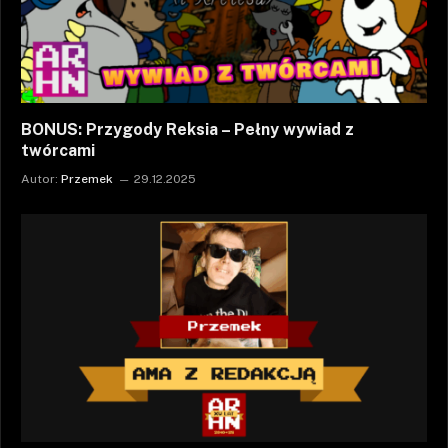
BONUS: Przygody Reksia – Pełny wywiad z
twórcami
Autor:
Przemek
29.12.2025