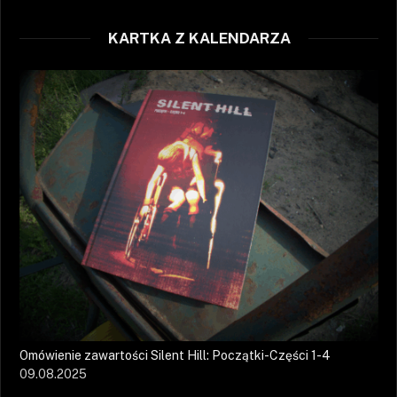
KARTKA Z KALENDARZA
Omówienie zawartości Silent Hill: Początki-Części 1-4
09.08.2025