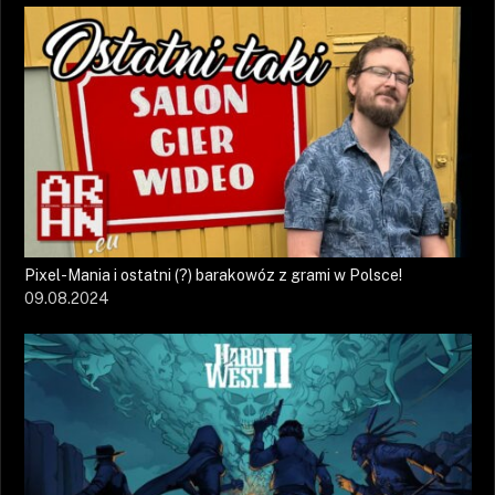
Pixel-Mania i ostatni (?) barakowóz z grami w Polsce!
09.08.2024