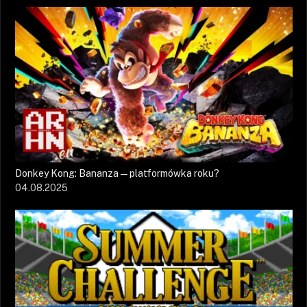
Donkey Kong: Bananza — platformówka roku?
04.08.2025