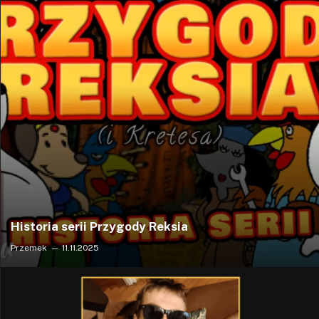
Historia serii Przygody Reksia
Przemek
11.11.2025