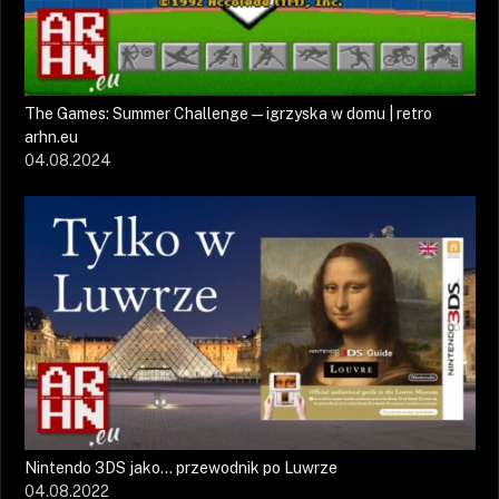
The Games: Summer Challenge — igrzyska w domu | retro
arhn.eu
04.08.2024
Nintendo 3DS jako… przewodnik po Luwrze
04.08.2022