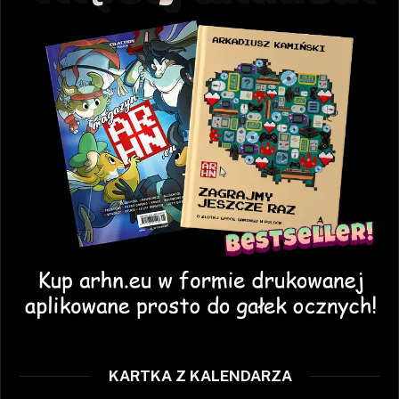
KARTKA Z KALENDARZA