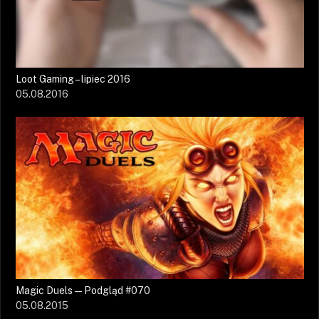
Loot Gaming – lipiec 2016
05.08.2016
Magic Duels — Podgląd #070
05.08.2015