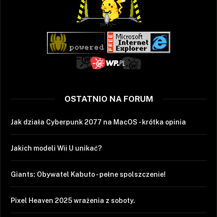
OSTATNIO NA FORUM
Jak działa Cyberpunk 2077 na MacOS - krótka opinia
Jakich modeli Wii U unikać?
Giants: Obywatel Kabuto - pełne spolszczenie!
Pixel Heaven 2025 wrażenia z soboty.