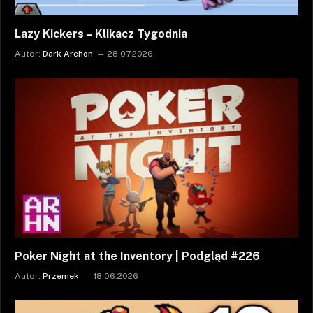
Lazy Kickers – Klikacz Tygodnia
Autor:
Dark Archon
28.07.2026
Poker Night at the Inventory | Podgląd #226
Autor:
Przemek
18.06.2026