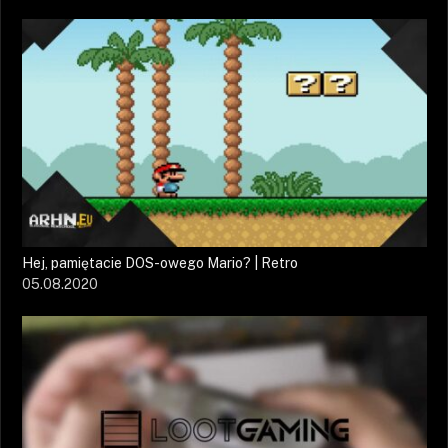
Hej, pamiętacie DOS-owego Mario? | Retro
05.08.2020