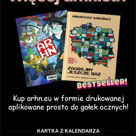
KARTKA Z KALENDARZA