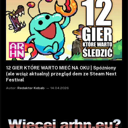
12 GIER KTÓRE WARTO MIEĆ NA OKU | Spóźniony
(ale wciąż aktualny) przegląd dem ze Steam Next
Festival
Autor:
Redaktor Kebab
14.04.2026