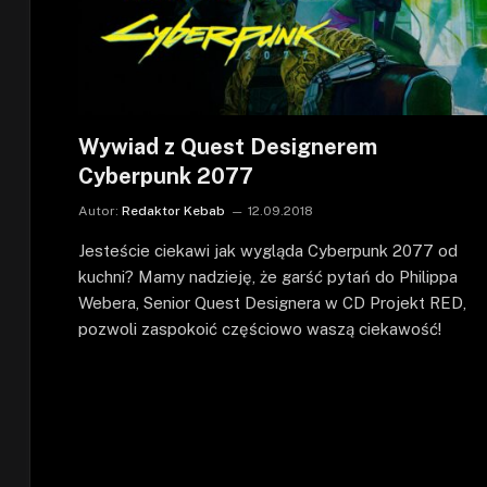
Wywiad z Quest Designerem
Cyberpunk 2077
Autor:
Redaktor Kebab
12.09.2018
Jesteście ciekawi jak wygląda Cyberpunk 2077 od
kuchni? Mamy nadzieję, że garść pytań do Philippa
Webera, Senior Quest Designera w CD Projekt RED,
pozwoli zaspokoić częściowo waszą ciekawość!