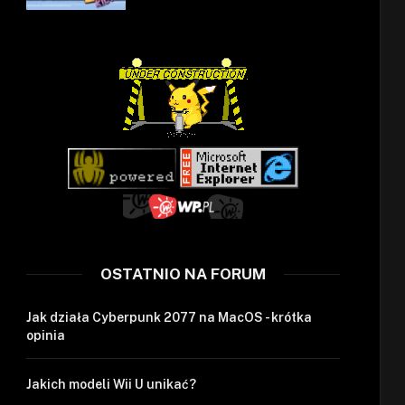
OSTATNIO NA FORUM
Jak działa Cyberpunk 2077 na MacOS - krótka
opinia
Jakich modeli Wii U unikać?