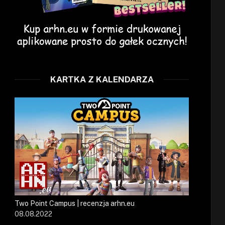
KARTKA Z KALENDARZA
Two Point Campus | recenzja arhn.eu
08.08.2022