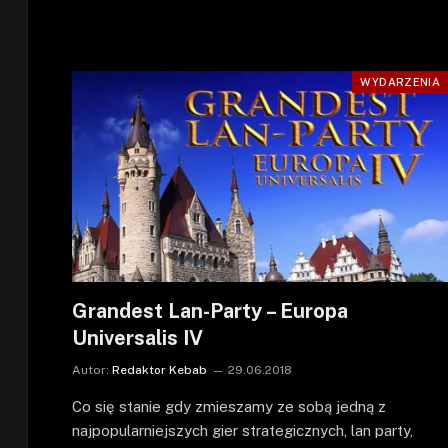
WYDARZENIA
Grandest Lan-Party – Europa
Universalis IV
Autor:
Redaktor Kebab
29.06.2018
Co się stanie gdy zmieszamy ze sobą jedną z
najpopularniejszych gier strategicznych, lan party,