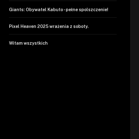
Giants: Obywatel Kabuto - pełne spolszczenie!
Pixel Heaven 2025 wrażenia z soboty.
Witam wszystkich