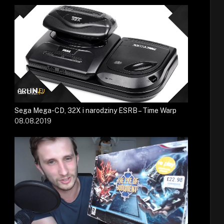
Sega Mega-CD, 32X i narodziny ESRB – Time Warp
08.08.2019