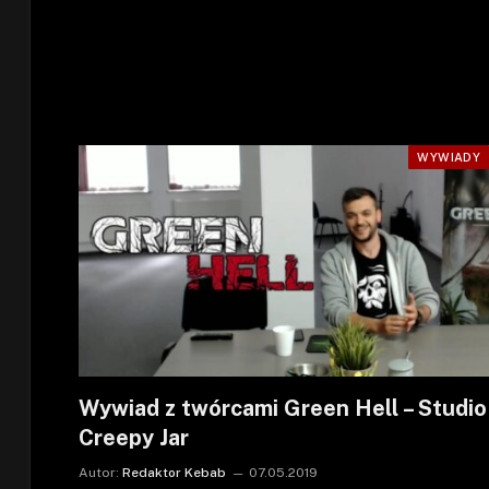
WYWIADY
Wywiad z twórcami Green Hell – Studio
Creepy Jar
Autor:
Redaktor Kebab
07.05.2019