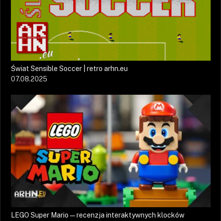
Świat Sensible Soccer | retro arhn.eu
07.08.2025
LEGO Super Mario — recenzja interaktywnych klocków