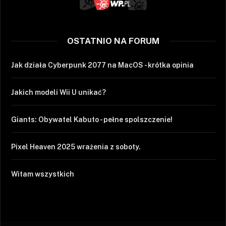
OSTATNIO NA FORUM
Jak działa Cyberpunk 2077 na MacOS - krótka opinia
Jakich modeli Wii U unikać?
Giants: Obywatel Kabuto - pełne spolszczenie!
Pixel Heaven 2025 wrażenia z soboty.
Witam wszystkich