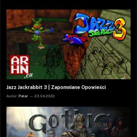
Jazz Jackrabbit 3 | Zapomniane Opowieści
Autor:
Palar
23.04.2022