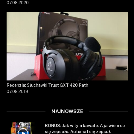
07.08.2020
Recenzja: Słuchawki Trust GXT 420 Rath
07.08.2019
NAJNOWSZE
BONUS: Jak w tym kawale. A ja wiem co
się zepsuło. Automat się zepsuł.