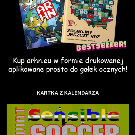
KARTKA Z KALENDARZA