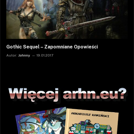
Gothic Sequel – Zapomniane Opowieści
Autor:
Johnny
19.01.2017