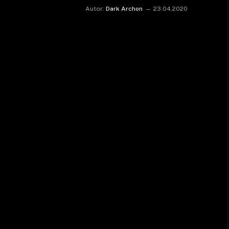
Autor:
Dark Archon
23.04.2020