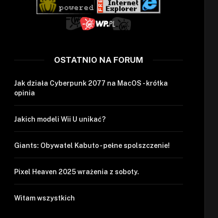
OSTATNIO NA FORUM
Jak działa Cyberpunk 2077 na MacOS - krótka
opinia
Jakich modeli Wii U unikać?
Giants: Obywatel Kabuto - pełne spolszczenie!
Pixel Heaven 2025 wrażenia z soboty.
Witam wszystkich