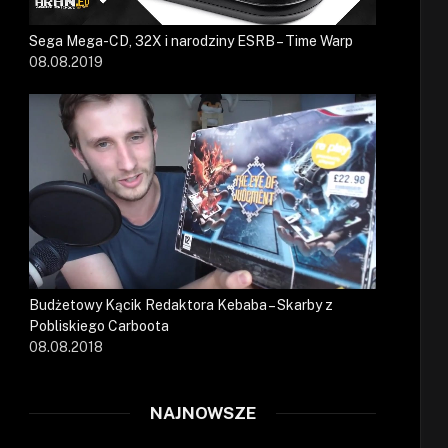
Sega Mega-CD, 32X i narodziny ESRB – Time Warp
08.08.2019
Budżetowy Kącik Redaktora Kebaba – Skarby z
Pobliskiego Carboota
08.08.2018
NAJNOWSZE