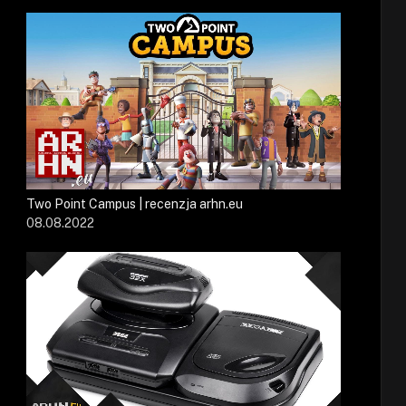
Two Point Campus | recenzja arhn.eu
08.08.2022