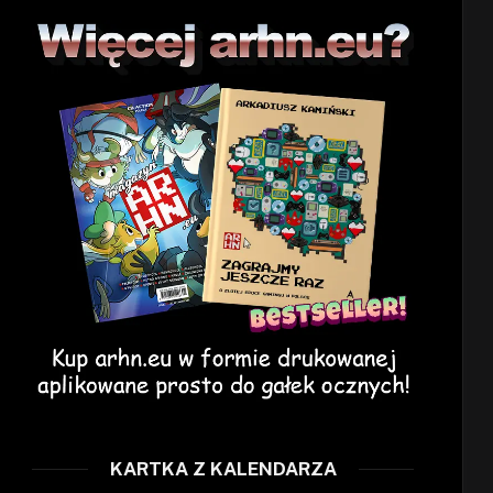
KARTKA Z KALENDARZA