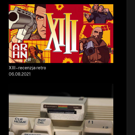
XIII – recenzja retro
06.08.2021