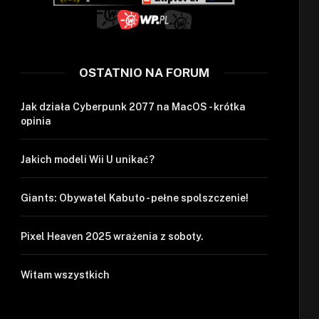
OSTATNIO NA FORUM
Jak działa Cyberpunk 2077 na MacOS - krótka
opinia
Jakich modeli Wii U unikać?
Giants: Obywatel Kabuto - pełne spolszczenie!
Pixel Heaven 2025 wrażenia z soboty.
Witam wszystkich