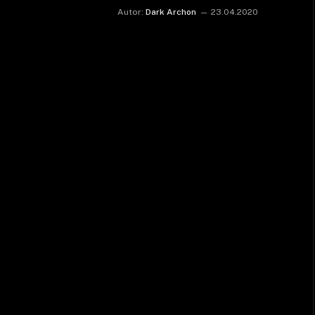
Autor:
Dark Archon
23.04.2020