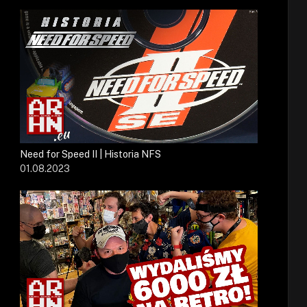
Need for Speed II | Historia NFS
01.08.2023