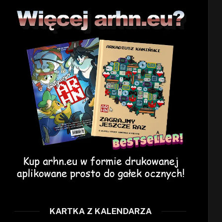
KARTKA Z KALENDARZA