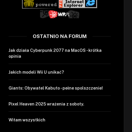
OSTATNIO NA FORUM
Jak działa Cyberpunk 2077 na MacOS - krótka
opinia
Jakich modeli Wii U unikać?
Giants: Obywatel Kabuto - pełne spolszczenie!
Pixel Heaven 2025 wrażenia z soboty.
Witam wszystkich