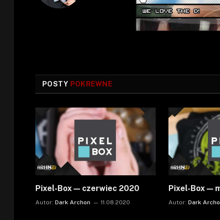
POSTY
POKREWNE
Pixel-Box — czerwiec 2020
Pixel-Box — 
Autor:
Dark Archon
11.08.2020
Autor:
Dark Arch