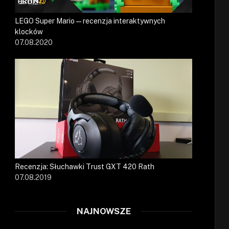
LEGO Super Mario — recenzja interaktywnych
klocków
07.08.2020
Recenzja: Słuchawki Trust GXT 420 Rath
07.08.2019
NAJNOWSZE