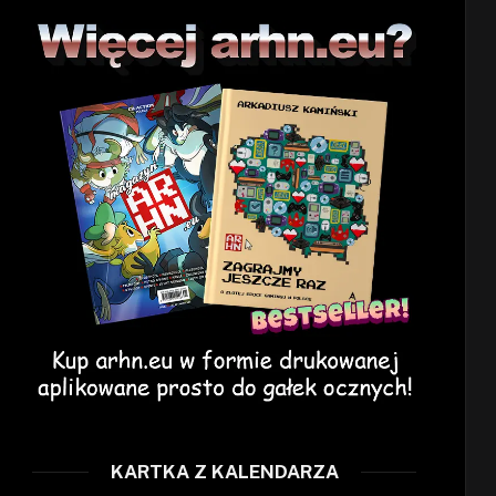
KARTKA Z KALENDARZA