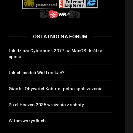
OSTATNIO NA FORUM
Jak działa Cyberpunk 2077 na MacOS - krótka
opinia
Jakich modeli Wii U unikać?
Giants: Obywatel Kabuto - pełne spolszczenie!
Pixel Heaven 2025 wrażenia z soboty.
Witam wszystkich