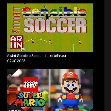
Świat Sensible Soccer | retro arhn.eu
07.08.2025