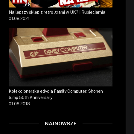
Najlepszy sklep z retro grami w UK? | Rupieciarnia
01.08.2021
Kolekcjonerska edycja Family Computer: Shonen
Jump 50th Anniversary
01.08.2018
NAJNOWSZE