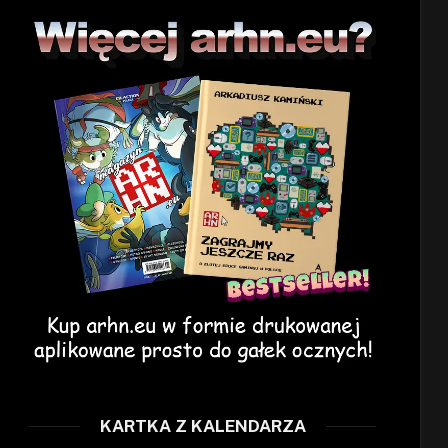
KARTKA Z KALENDARZA