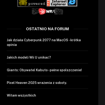
OSTATNIO NA FORUM
Jak działa Cyberpunk 2077 na MacOS - krótka
opinia
Jakich modeli Wii U unikać?
Giants: Obywatel Kabuto - pełne spolszczenie!
Pixel Heaven 2025 wrażenia z soboty.
Witam wszystkich