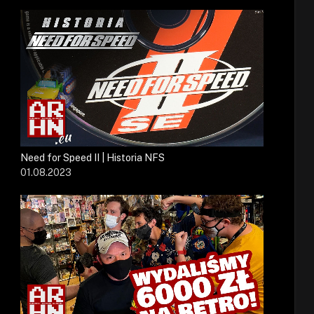
Need for Speed II | Historia NFS
01.08.2023