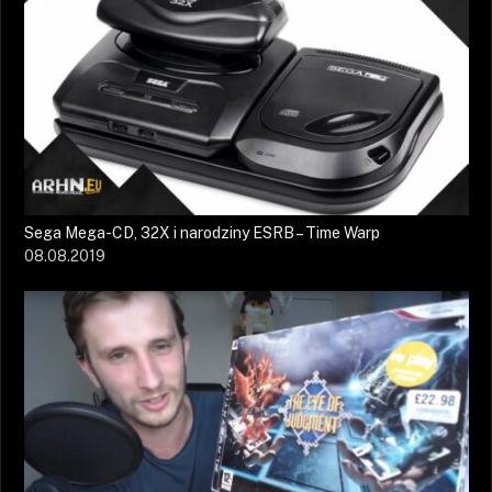
Sega Mega-CD, 32X i narodziny ESRB – Time Warp
08.08.2019