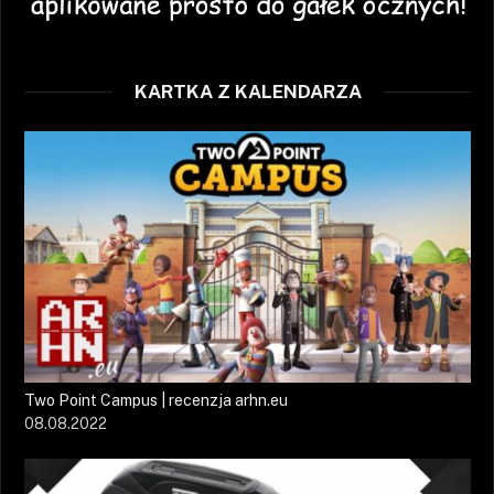
KARTKA Z KALENDARZA
Two Point Campus | recenzja arhn.eu
08.08.2022