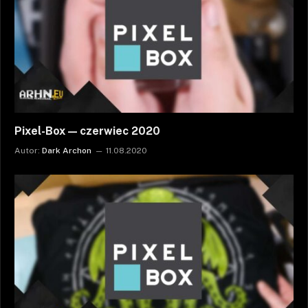
Pixel-Box — czerwiec 2020
Autor:
Dark Archon
11.08.2020