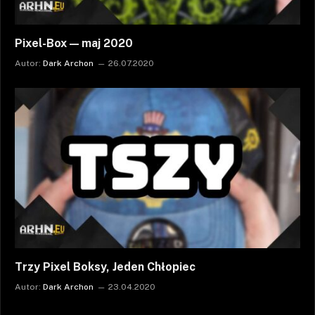
Pixel-Box — maj 2020
Autor:
Dark Archon
26.07.2020
Trzy Pixel Boksy, Jeden Chłopiec
Autor:
Dark Archon
23.04.2020