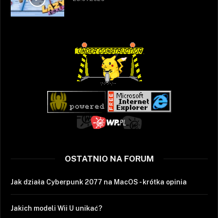
OSTATNIO NA FORUM
Jak działa Cyberpunk 2077 na MacOS - krótka opinia
Jakich modeli Wii U unikać?