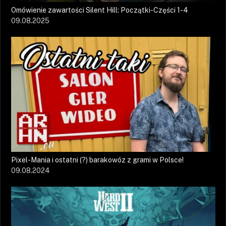
Omówienie zawartości Silent Hill: Początki-Części 1-4
09.08.2025
Pixel-Mania i ostatni (?) barakowóz z grami w Polsce!
09.08.2024