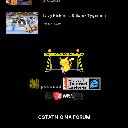
31.07.2026
Lazy Kickers – Klikacz Tygodnia
28.07.2026
OSTATNIO NA FORUM