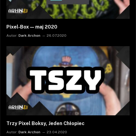
Pixel-Box — maj 2020
Autor:
Dark Archon
26.07.2020
Trzy Pixel Boksy, Jeden Chłopiec
Autor:
Dark Archon
23.04.2020