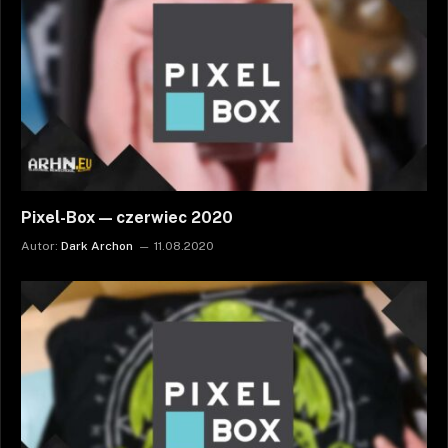
Pixel-Box — czerwiec 2020
Autor:
Dark Archon
11.08.2020