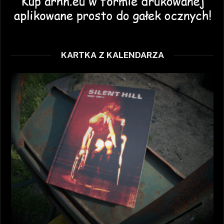
KARTKA Z KALENDARZA