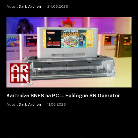
Autor:
Dark Archon
24.06.2026
Kartridże SNES na PC — Eplilogue SN Operator
Autor:
Dark Archon
11.06.2026