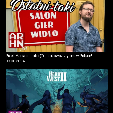
Pixel-Mania i ostatni (?) barakowóz z grami w Polsce!
09.08.2024