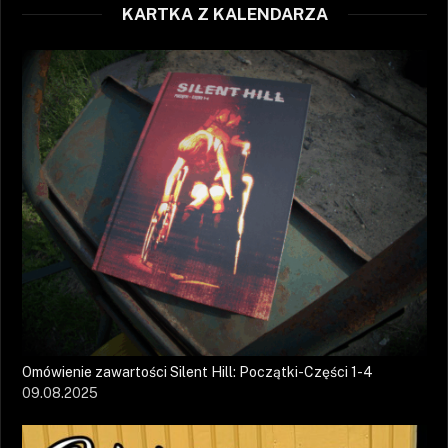
KARTKA Z KALENDARZA
Omówienie zawartości Silent Hill: Początki-Części 1-4
09.08.2025