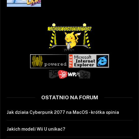
OSTATNIO NA FORUM
Jak działa Cyberpunk 2077 na MacOS - krótka opinia
Jakich modeli Wii U unikać?