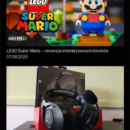
LEGO Super Mario — recenzja interaktywnych klocków
07.08.2020