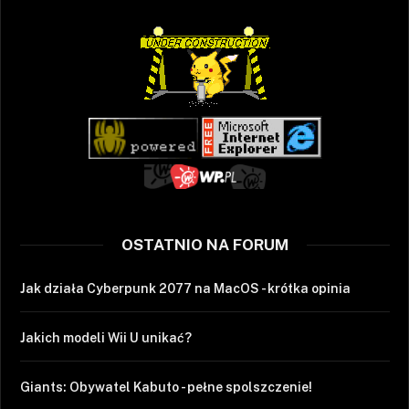
OSTATNIO NA FORUM
Jak działa Cyberpunk 2077 na MacOS - krótka opinia
Jakich modeli Wii U unikać?
Giants: Obywatel Kabuto - pełne spolszczenie!