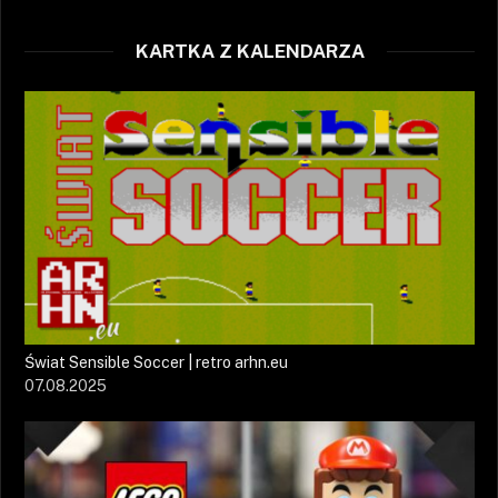
KARTKA Z KALENDARZA
Świat Sensible Soccer | retro arhn.eu
07.08.2025