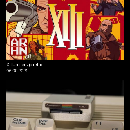
XIII – recenzja retro
06.08.2021