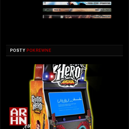
POSTY
POKREWNE