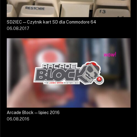
SD2IEC — Czytnik kart SD dla Commodore 64
06.08.2017
Arcade Block — lipiec 2016
06.08.2016