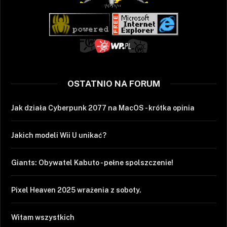
OSTATNIO NA FORUM
Jak działa Cyberpunk 2077 na MacOS - krótka opinia
Jakich modeli Wii U unikać?
Giants: Obywatel Kabuto - pełne spolszczenie!
Pixel Heaven 2025 wrażenia z soboty.
Witam wszystkich