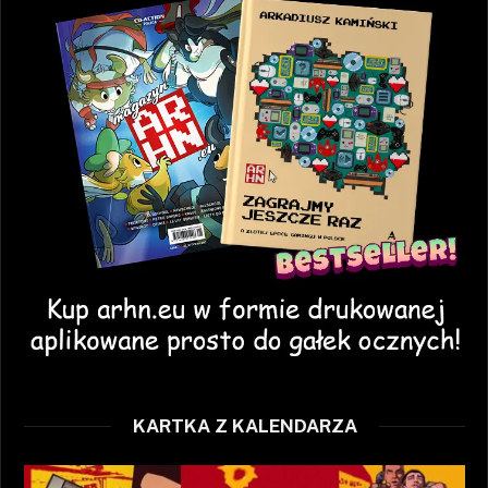
KARTKA Z KALENDARZA