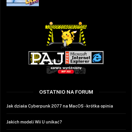
OSTATNIO NA FORUM
Jak działa Cyberpunk 2077 na MacOS - krótka opinia
Jakich modeli Wii U unikać?