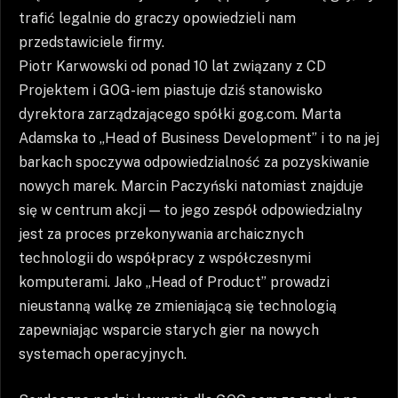
trafić legalnie do graczy opowiedzieli nam
przedstawiciele firmy.
Piotr Karwowski od ponad 10 lat związany z CD
Projektem i GOG-iem piastuje dziś stanowisko
dyrektora zarządzającego spółki gog.com. Marta
Adamska to „Head of Business Development” i to na jej
barkach spoczywa odpowiedzialność za pozyskiwanie
nowych marek. Marcin Paczyński natomiast znajduje
się w centrum akcji — to jego zespół odpowiedzialny
jest za proces przekonywania archaicznych
technologii do współpracy z współczesnymi
komputerami. Jako „Head of Product” prowadzi
nieustanną walkę ze zmieniającą się technologią
zapewniając wsparcie starych gier na nowych
systemach operacyjnych.