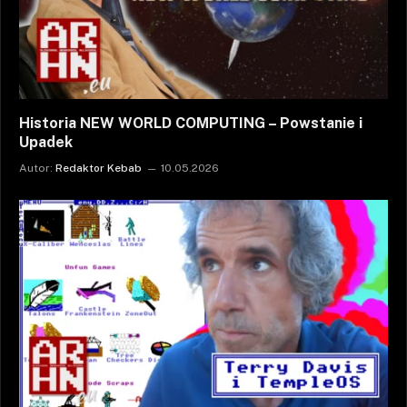
Historia NEW WORLD COMPUTING – Powstanie i
Upadek
Autor:
Redaktor Kebab
10.05.2026