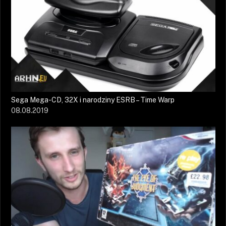
Sega Mega-CD, 32X i narodziny ESRB – Time Warp
08.08.2019