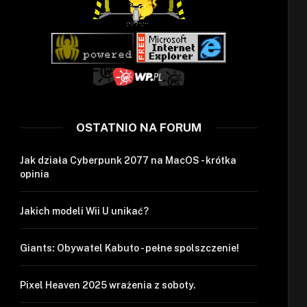
OSTATNIO NA FORUM
Jak działa Cyberpunk 2077 na MacOS - krótka
opinia
Jakich modeli Wii U unikać?
Giants: Obywatel Kabuto - pełne spolszczenie!
Pixel Heaven 2025 wrażenia z soboty.