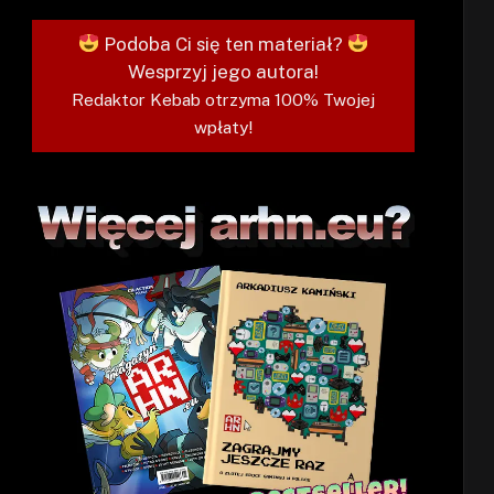
Podoba Ci się ten materiał?
Wesprzyj jego autora!
Redaktor Kebab otrzyma 100% Twojej
wpłaty!