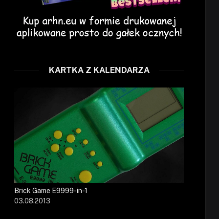
KARTKA Z KALENDARZA
Brick Game E9999-in-1
03.08.2013