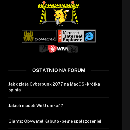
OSTATNIO NA FORUM
Jak działa Cyberpunk 2077 na MacOS - krótka
opinia
Jakich modeli Wii U unikać?
Giants: Obywatel Kabuto - pełne spolszczenie!