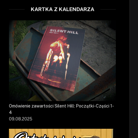
KARTKA Z KALENDARZA
Omówienie zawartości Silent Hill: Początki-Części 1-
4
09.08.2025