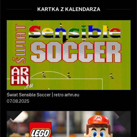
KARTKA Z KALENDARZA
Świat Sensible Soccer | retro arhn.eu
07.08.2025