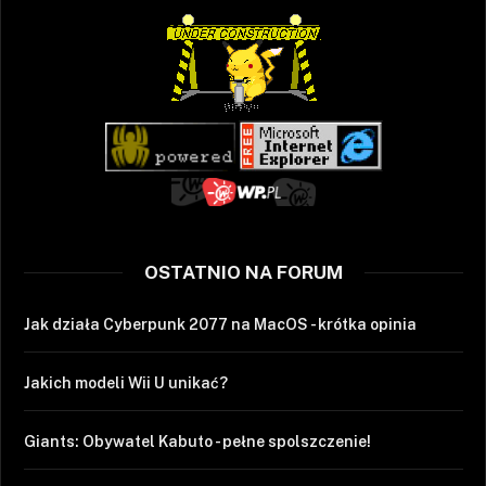
OSTATNIO NA FORUM
Jak działa Cyberpunk 2077 na MacOS - krótka opinia
Jakich modeli Wii U unikać?
Giants: Obywatel Kabuto - pełne spolszczenie!