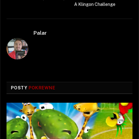
A Klingon Challenge
Palar
POSTY
POKREWNE