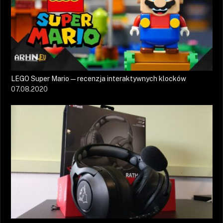
LEGO Super Mario — recenzja interaktywnych klocków
07.08.2020