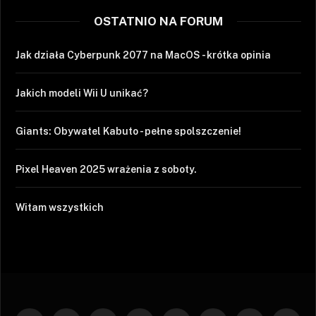
OSTATNIO NA FORUM
Jak działa Cyberpunk 2077 na MacOS - krótka opinia
Jakich modeli Wii U unikać?
Giants: Obywatel Kabuto - pełne spolszczenie!
Pixel Heaven 2025 wrażenia z soboty.
Witam wszystkich