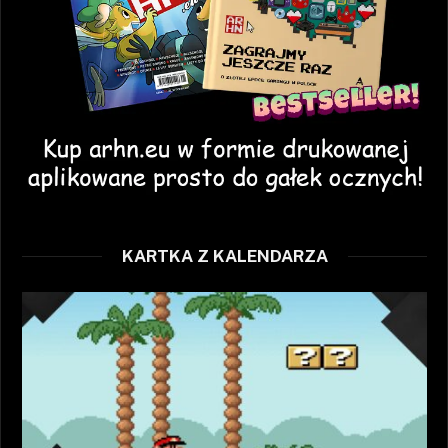
KARTKA Z KALENDARZA