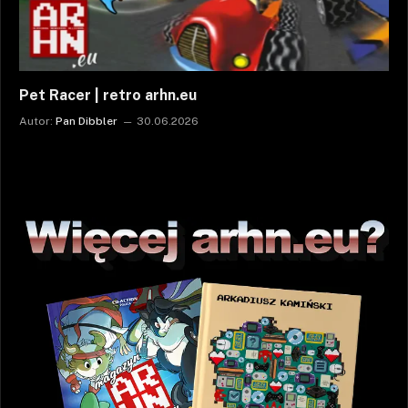
Pet Racer | retro arhn.eu
Autor:
Pan Dibbler
30.06.2026