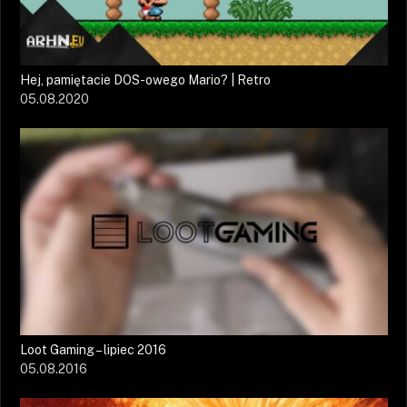
Hej, pamiętacie DOS-owego Mario? | Retro
05.08.2020
Loot Gaming – lipiec 2016
05.08.2016