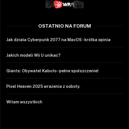
OSTATNIO NA FORUM
Jak działa Cyberpunk 2077 na MacOS - krótka opinia
Jakich modeli Wii U unikać?
Giants: Obywatel Kabuto - pełne spolszczenie!
Pixel Heaven 2025 wrażenia z soboty.
Witam wszystkich