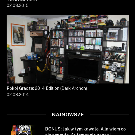
02.08.2015
Pokój Gracza: 2014 Edition (Dark Archon)
02.08.2014
NAJNOWSZE
BONUS: Jak w tym kawale. A ja wiem co