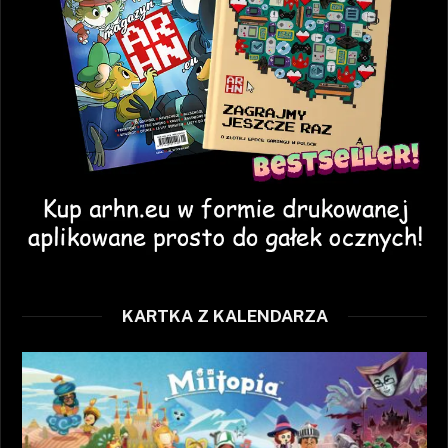
KARTKA Z KALENDARZA