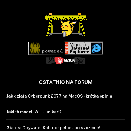
OSTATNIO NA FORUM
Jak działa Cyberpunk 2077 na MacOS - krótka opinia
Jakich modeli Wii U unikać?
Giants: Obywatel Kabuto - pełne spolszczenie!