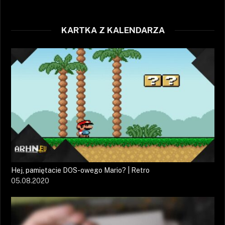
KARTKA Z KALENDARZA
Hej, pamiętacie DOS-owego Mario? | Retro
05.08.2020