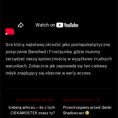
Gra którą najłatwiej określić jako postapokaliptyczne
połączenie Banished i Frostpunka, gdzie musimy
zarządzać naszą społecznością w wyjątkowo trudnych
warunkach. Zobaczcie jak zapowiada się ten ciekawy
indyk znajdujący się obecnie w early access.
POPRZEDNI ARTYKUŁ
NASTĘPNY ARTYKUŁ
Iceberg arhn.eu — ile z tych
Przestrzegamy przed: Genki
CIEKAWOSTEK znasz ty?
Shadowcast