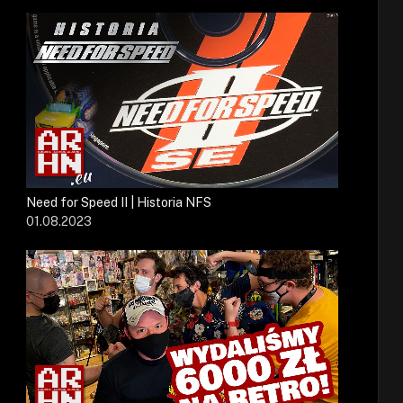
Need for Speed II | Historia NFS
01.08.2023