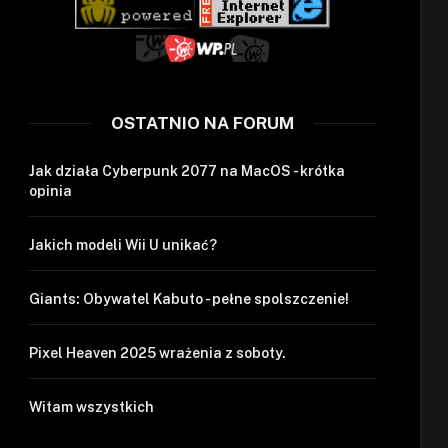
OSTATNIO NA FORUM
Jak działa Cyberpunk 2077 na MacOS - krótka
opinia
Jakich modeli Wii U unikać?
Giants: Obywatel Kabuto - pełne spolszczenie!
Pixel Heaven 2025 wrażenia z soboty.
Witam wszystkich