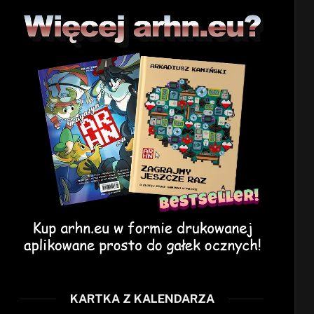
KARTKA Z KALENDARZA