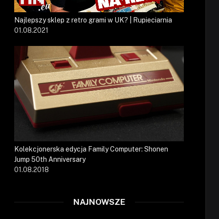
Najlepszy sklep z retro grami w UK? | Rupieciarnia
01.08.2021
Kolekcjonerska edycja Family Computer: Shonen
Jump 50th Anniversary
01.08.2018
NAJNOWSZE