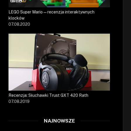
LEGO Super Mario — recenzja interaktywnych
klocków
07.08.2020
Recenzja: Słuchawki Trust GXT 420 Rath
07.08.2019
NAJNOWSZE