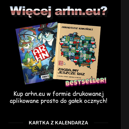
KARTKA Z KALENDARZA