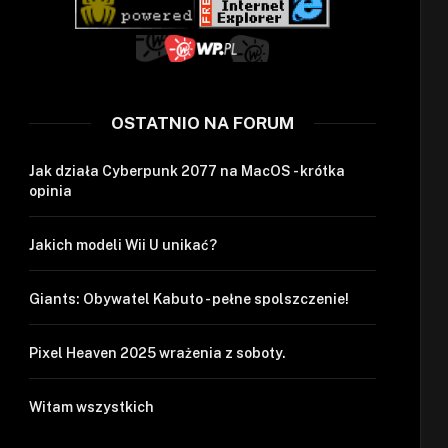
OSTATNIO NA FORUM
Jak działa Cyberpunk 2077 na MacOS - krótka
opinia
Jakich modeli Wii U unikać?
Giants: Obywatel Kabuto - pełne spolszczenie!
Pixel Heaven 2025 wrażenia z soboty.
Witam wszystkich