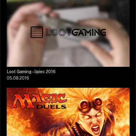
Loot Gaming – lipiec 2016
05.08.2016