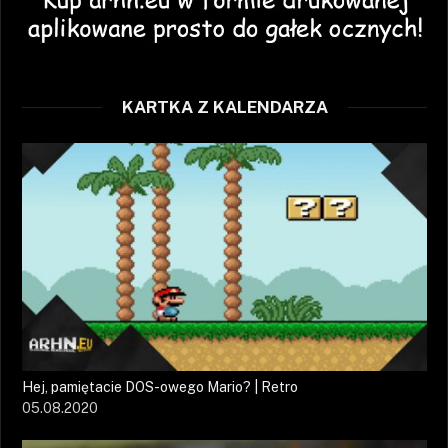
KARTKA Z KALENDARZA
Hej, pamiętacie DOS-owego Mario? | Retro
05.08.2020