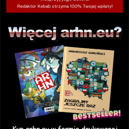
Redaktor Kebab otrzyma 100% Twojej wpłaty!