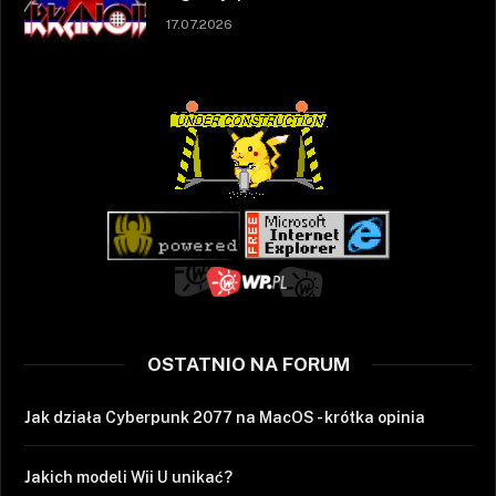
17.07.2026
OSTATNIO NA FORUM
Jak działa Cyberpunk 2077 na MacOS - krótka opinia
Jakich modeli Wii U unikać?