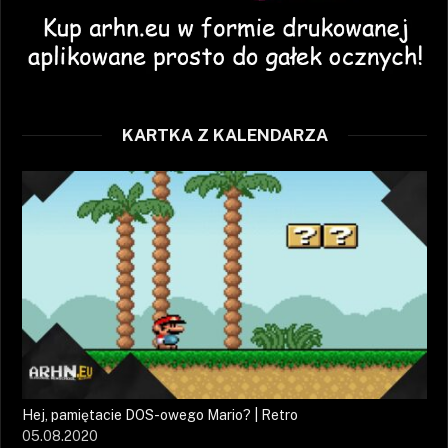
KARTKA Z KALENDARZA
Hej, pamiętacie DOS-owego Mario? | Retro
05.08.2020