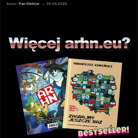
Autor:
Pan Dibbler
30.06.2026