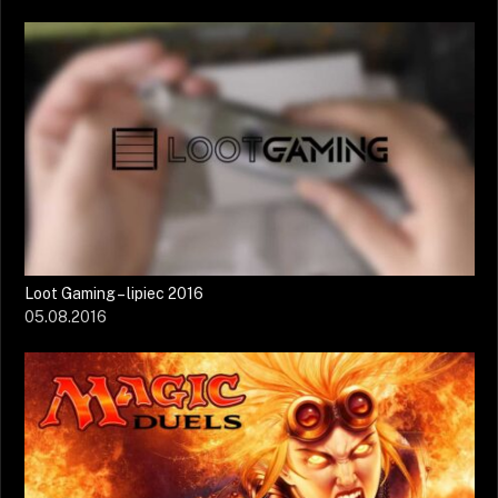
Loot Gaming – lipiec 2016
05.08.2016