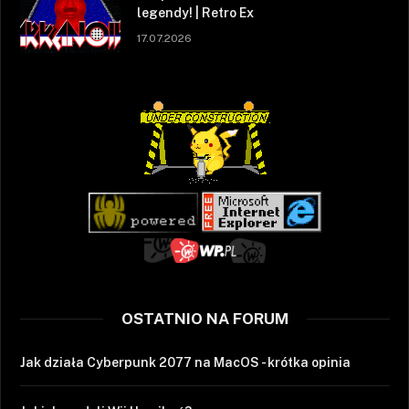
legendy! | Retro Ex
17.07.2026
OSTATNIO NA FORUM
Jak działa Cyberpunk 2077 na MacOS - krótka opinia