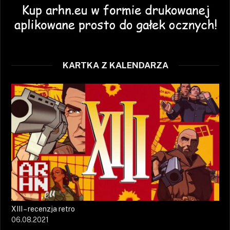
KARTKA Z KALENDARZA
XIII – recenzja retro
06.08.2021