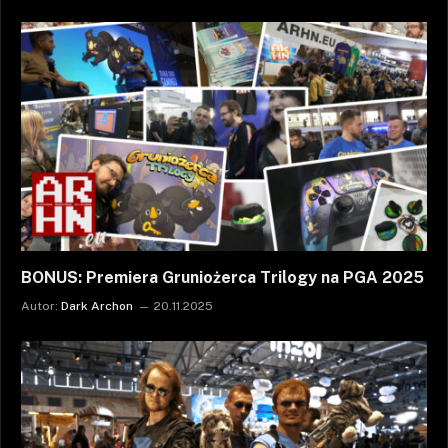
BONUS: Premiera Gruniożerca Trilogy na PGA 2025
Autor:
Dark Archon
20.11.2025