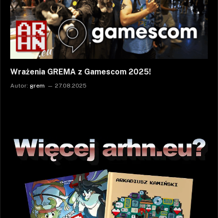
Wrażenia GREMA z Gamescom 2025!
Autor:
grem
27.08.2025