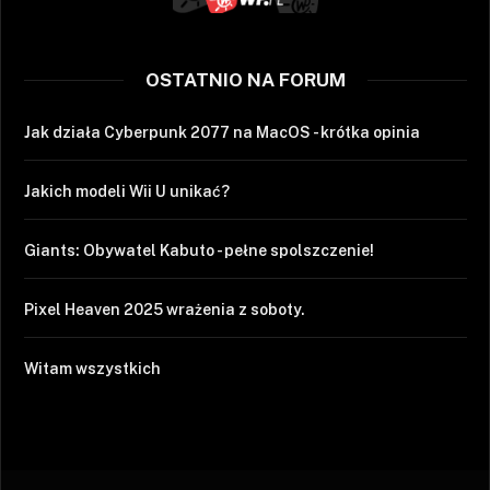
OSTATNIO NA FORUM
Jak działa Cyberpunk 2077 na MacOS - krótka opinia
Jakich modeli Wii U unikać?
Giants: Obywatel Kabuto - pełne spolszczenie!
Pixel Heaven 2025 wrażenia z soboty.
Witam wszystkich