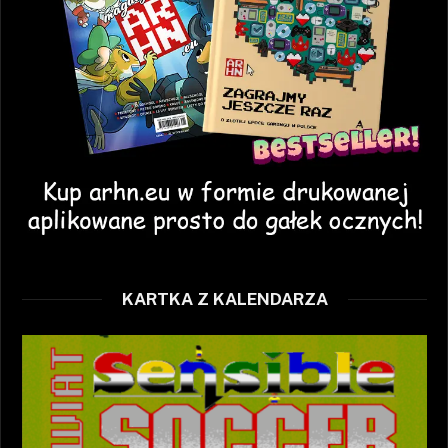
KARTKA Z KALENDARZA