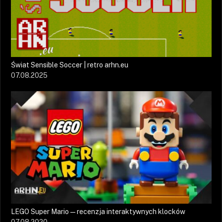
Świat Sensible Soccer | retro arhn.eu
07.08.2025
LEGO Super Mario — recenzja interaktywnych klocków