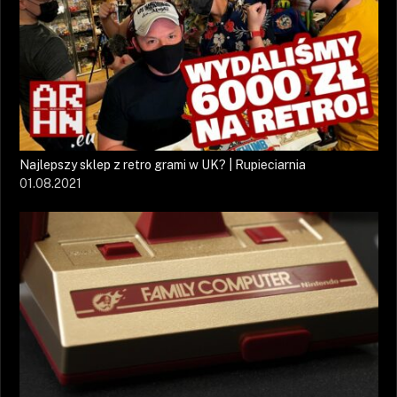
Najlepszy sklep z retro grami w UK? | Rupieciarnia
01.08.2021