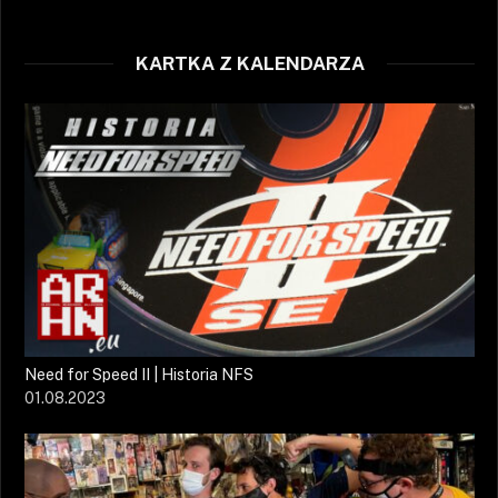
KARTKA Z KALENDARZA
Need for Speed II | Historia NFS
01.08.2023