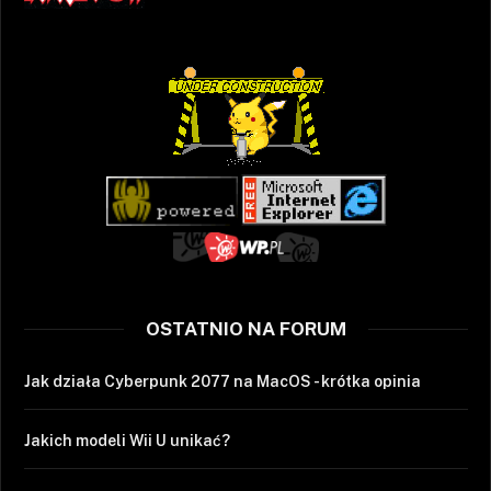
OSTATNIO NA FORUM
Jak działa Cyberpunk 2077 na MacOS - krótka opinia
Jakich modeli Wii U unikać?