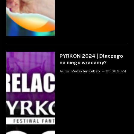
PYRKON 2024 | Dlaczego
na niego wracamy?
Autor:
Redaktor Kebab
25.06.2024