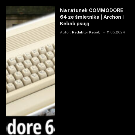
Na ratunek COMMODORE
64 ze śmietnika | Archon i
Kebab psują
Autor:
Redaktor Kebab
11.05.2024