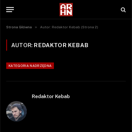
»
Strona Główna
Autor: Redaktor Kebab (Strona 2)
AUTOR:
REDAKTOR KEBAB
KATEGORIA NADRZĘDNA
Redaktor Kebab