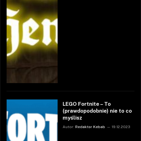
LEGO Fortnite – To
(prawdopodobnie) nie to co
myślisz
Autor:
Redaktor Kebab
19.12.2023