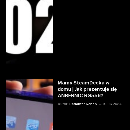
Mamy SteamDecka w
domu | Jak prezentuje się
ANBERNIC RG556?
Autor:
Redaktor Kebab
19.06.2024