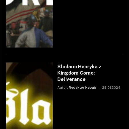
Śladami Henryka z
Kingdom Come:
Deliverance
Autor:
Redaktor Kebab
28.01.2024