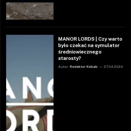
MANOR LORDS | Czy warto
było czekać na symulator
średniowiecznego
starosty?
Autor:
Redaktor Kebab
27.04.2024