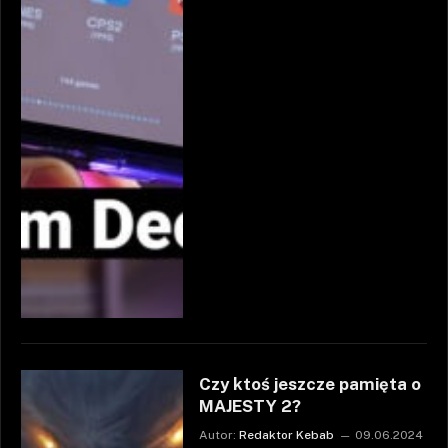
Czy ktoś jeszcze pamięta o
MAJESTY 2?
Autor:
Redaktor Kebab
09.06.2024