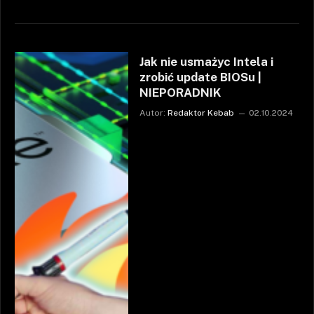
Jak nie usmażyc Intela i
zrobić update BIOSu |
NIEPORADNIK
Autor:
Redaktor Kebab
02.10.2024