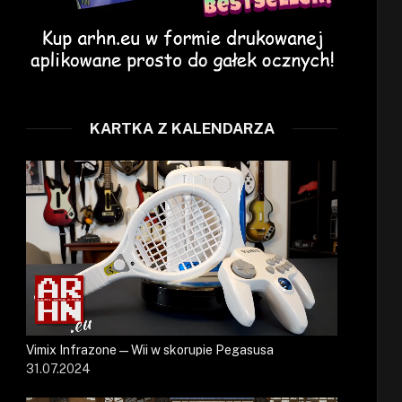
KARTKA Z KALENDARZA
Vimix Infrazone — Wii w skorupie Pegasusa
31.07.2024