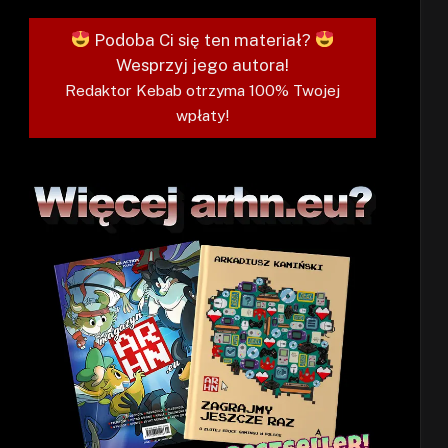
Podoba Ci się ten materiał?
Wesprzyj jego autora!
Redaktor Kebab otrzyma 100% Twojej
wpłaty!