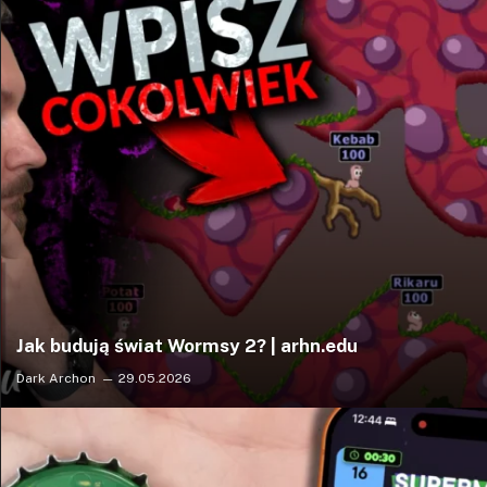
Jak budują świat Wormsy 2? | arhn.edu
Dark Archon
29.05.2026