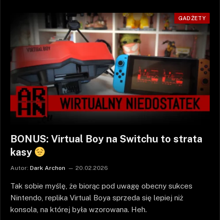
GADŻETY
BONUS: Virtual Boy na Switchu to strata
kasy
Autor:
Dark Archon
20.02.2026
Tak sobie myślę, że biorąc pod uwagę obecny sukces
Nintendo, replika Virtual Boya sprzeda się lepiej niż
konsola, na której była wzorowana. Heh.