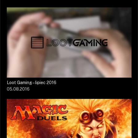
Loot Gaming – lipiec 2016
05.08.2016