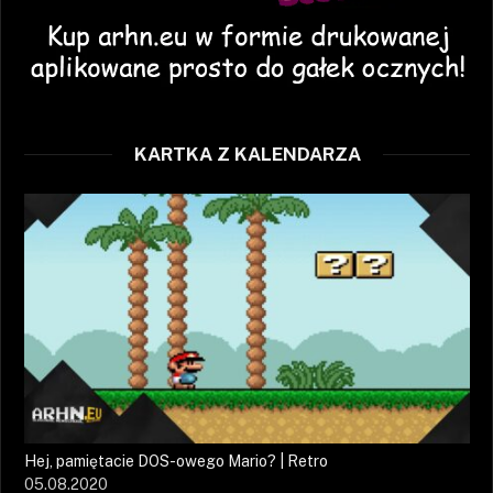
KARTKA Z KALENDARZA
Hej, pamiętacie DOS-owego Mario? | Retro
05.08.2020