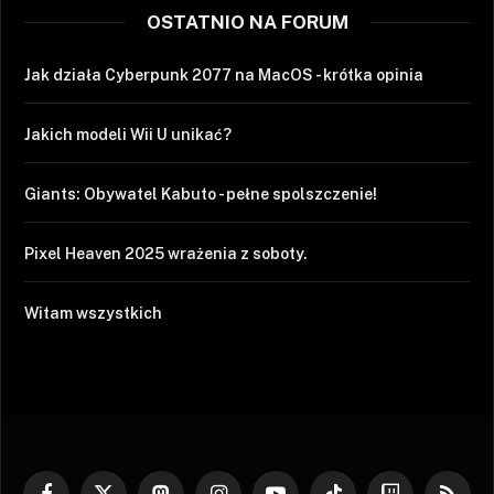
OSTATNIO NA FORUM
Jak działa Cyberpunk 2077 na MacOS - krótka opinia
Jakich modeli Wii U unikać?
Giants: Obywatel Kabuto - pełne spolszczenie!
Pixel Heaven 2025 wrażenia z soboty.
Witam wszystkich