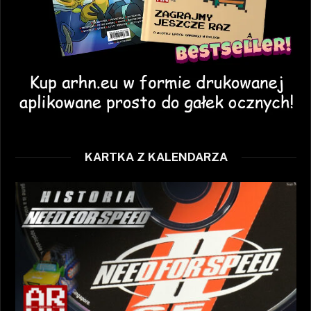
KARTKA Z KALENDARZA