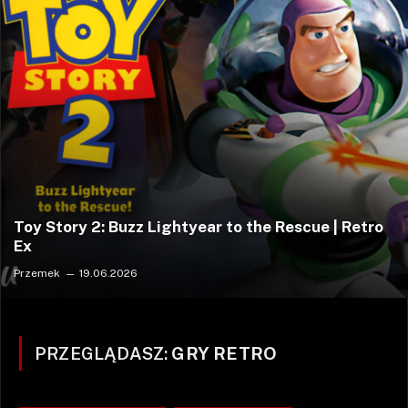
Toy Story 2: Buzz Lightyear to the Rescue | Retro
Ex
Przemek
19.06.2026
PRZEGLĄDASZ:
GRY RETRO