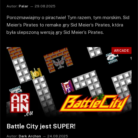
Autor:
Palar
29.08.2025
Porozmawiajmy o piractwie! Tym razem, tym morskim. Sid
Meier’s Pirates to remake gry Sid Meier’s Pirates, która
była ulepszoną wersją gry Sid Meier’s Pirates.
ARCADE
Battle City jest SUPER!
Autor:
Dark Archon
24.08.2025