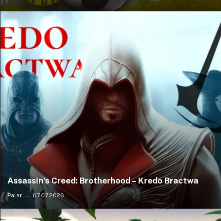
Assassin’s Creed: Brotherhood – Kredo Bractwa
Palar
07.07.2026