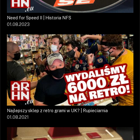
Need for Speed II | Historia NFS
01.08.2023
Najlepszy sklep z retro grami w UK? | Rupieciarnia
01.08.2021