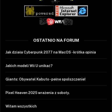
OSTATNIO NA FORUM
Jak działa Cyberpunk 2077 na MacOS - krótka opinia
Jakich modeli Wii U unikać?
Giants: Obywatel Kabuto - pełne spolszczenie!
Pixel Heaven 2025 wrażenia z soboty.
Witam wszystkich