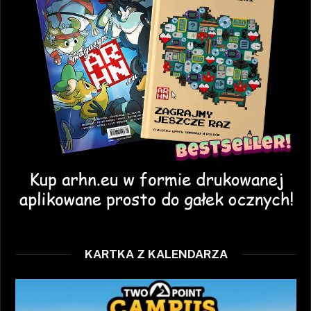
KARTKA Z KALENDARZA