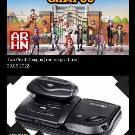
Two Point Campus | recenzja arhn.eu
08.08.2022