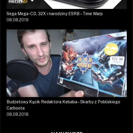
Sega Mega-CD, 32X i narodziny ESRB – Time Warp
08.08.2019
Budżetowy Kącik Redaktora Kebaba – Skarby z Pobliskiego
Carboota
08.08.2018