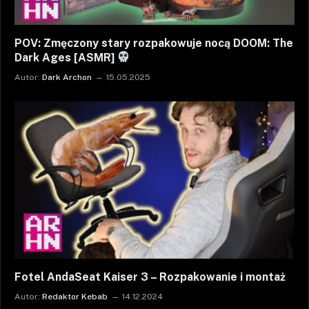
POV: Zmęczony stary rozpakowuje nocą DOOM: The
Dark Ages [ASMR]
Autor:
Dark Archon
15.05.2025
Fotel AndaSeat Kaiser 3 – Rozpakowanie i montaż
Autor:
Redaktor Kebab
14.12.2024