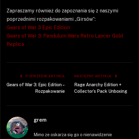
Zapraszamy również do zapoznania się z naszymi
poprzednimi rozpakowaniami „Girsów”:
Gears of War 3 Epic Edition
Gears of War 3: Pendulum Wars Retro Lancer Gold
Replica
POPRZEDNI ARTYKUŁ
NASTĘPNY ARTYKUŁ
Gears of War 3: Epic Edition –
Rage Anarchy Edition +
Rozpakowanie
Collector’s Pack Unboxing
grem
Mimo że oskarża się go o nienawidzenie