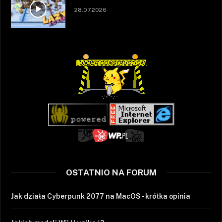
28.07.2026
OSTATNIO NA FORUM
Jak działa Cyberpunk 2077 na MacOS - krótka opinia