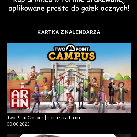
KARTKA Z KALENDARZA
Two Point Campus | recenzja arhn.eu
08.08.2022