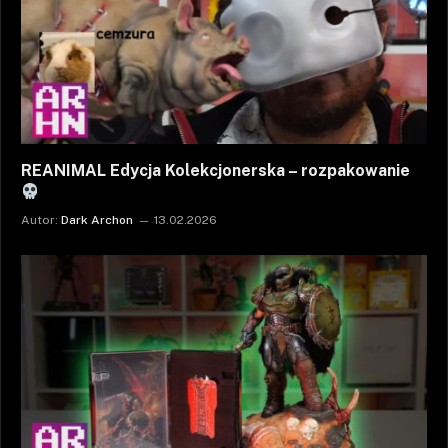
REANIMAL Edycja Kolekcjonerska – rozpakowanie
Autor:
Dark Archon
13.02.2026