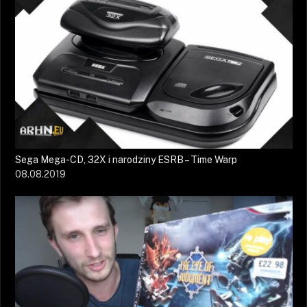
Sega Mega-CD, 32X i narodziny ESRB – Time Warp
08.08.2019