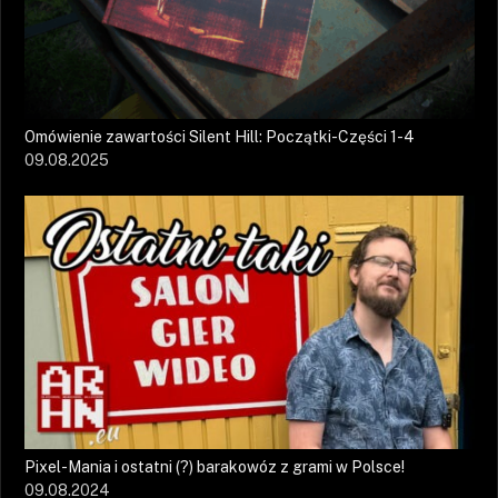
Omówienie zawartości Silent Hill: Początki-Części 1-4
09.08.2025
Pixel-Mania i ostatni (?) barakowóz z grami w Polsce!
09.08.2024