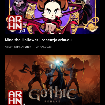
Mina the Hollower | recenzja arhn.eu
Autor:
Dark Archon
24.06.2026