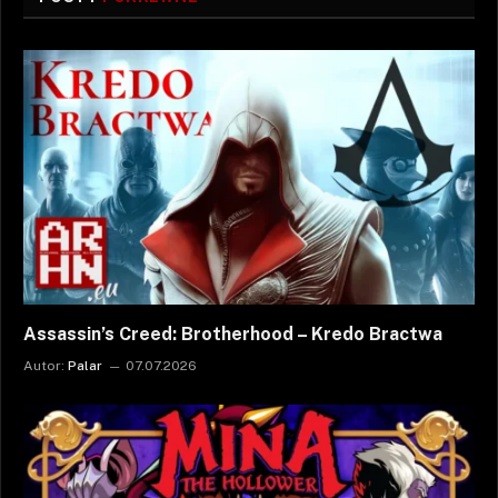
Assassin’s Creed: Brotherhood – Kredo Bractwa
Autor:
Palar
07.07.2026