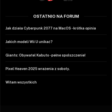
OSTATNIO NA FORUM
Jak działa Cyberpunk 2077 na MacOS - krótka opinia
Jakich modeli Wii U unikać?
Giants: Obywatel Kabuto - pełne spolszczenie!
Pixel Heaven 2025 wrażenia z soboty.
Witam wszystkich