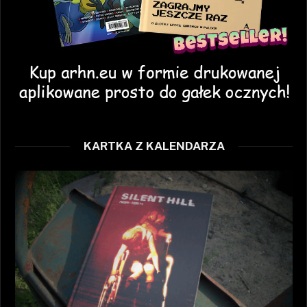
KARTKA Z KALENDARZA