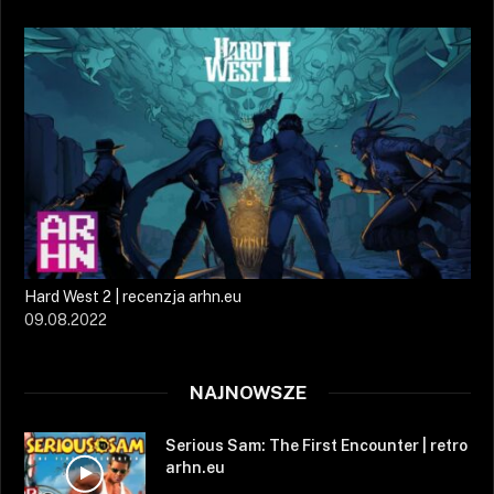
Hard West 2 | recenzja arhn.eu
09.08.2022
NAJNOWSZE
Serious Sam: The First Encounter | retro
arhn.eu