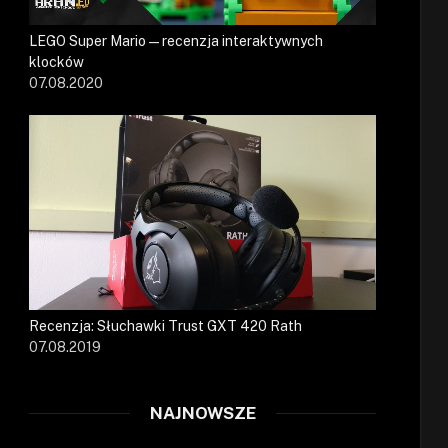
LEGO Super Mario — recenzja interaktywnych
klocków
07.08.2020
Recenzja: Słuchawki Trust GXT 420 Rath
07.08.2019
NAJNOWSZE