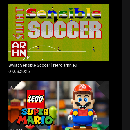
Świat Sensible Soccer | retro arhn.eu
07.08.2025