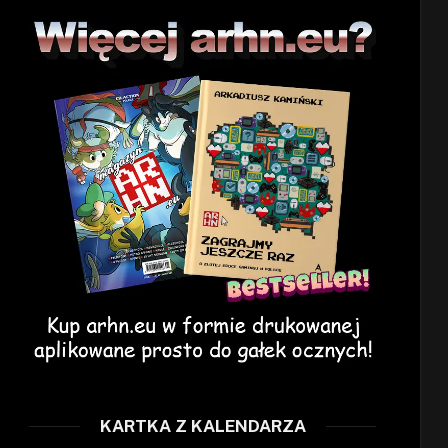
KARTKA Z KALENDARZA