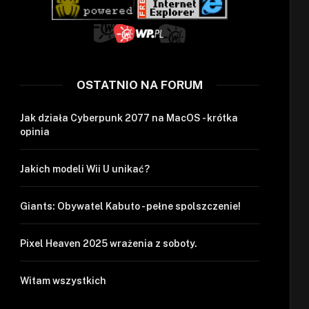
OSTATNIO NA FORUM
Jak działa Cyberpunk 2077 na MacOS - krótka
opinia
Jakich modeli Wii U unikać?
Giants: Obywatel Kabuto - pełne spolszczenie!
Pixel Heaven 2025 wrażenia z soboty.
Witam wszystkich