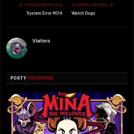
POPRZEDNI ARTYKUŁ
NASTĘPNY ARTYKUŁ
System Error #014
Watch Dogs
Viatoro
POSTY
POKREWNE