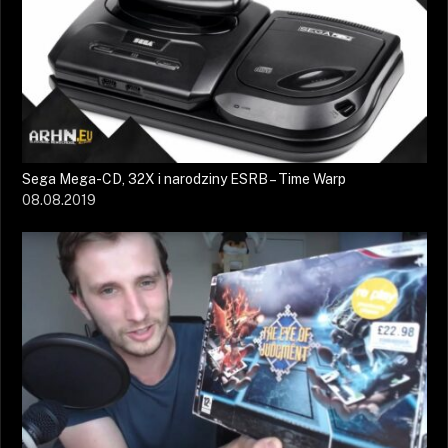
Sega Mega-CD, 32X i narodziny ESRB – Time Warp
08.08.2019