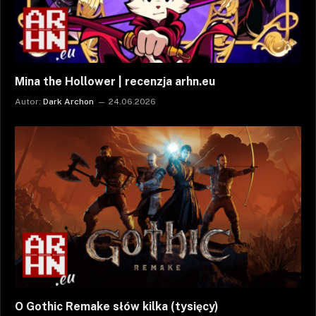
Mina the Hollower | recenzja arhn.eu
Autor:
Dark Archon
24.06.2026
O Gothic Remake słów kilka (tysięcy)