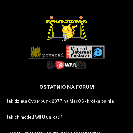
OSTATNIO NA FORUM
Jak działa Cyberpunk 2077 na MacOS - krótka opinia
Jakich modeli Wii U unikać?