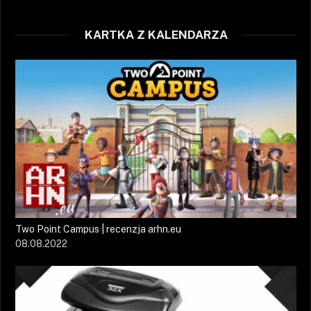
KARTKA Z KALENDARZA
Two Point Campus | recenzja arhn.eu
08.08.2022