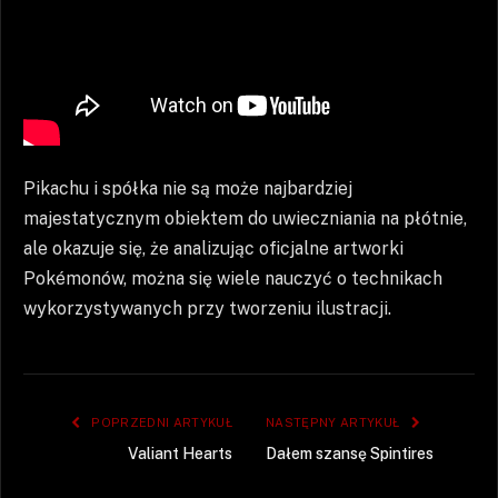
Pikachu i spółka nie są może najbardziej
majestatycznym obiektem do uwieczniania na płótnie,
ale okazuje się, że analizując oficjalne artworki
Pokémonów, można się wiele nauczyć o technikach
wykorzystywanych przy tworzeniu ilustracji.
POPRZEDNI ARTYKUŁ
NASTĘPNY ARTYKUŁ
Valiant Hearts
Dałem szansę Spintires