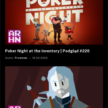
Poker Night at the Inventory | Podgląd #226
Autor:
Przemek
18.06.2026