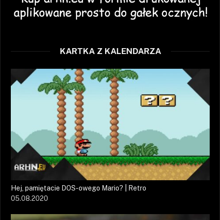
KARTKA Z KALENDARZA
Hej, pamiętacie DOS-owego Mario? | Retro
05.08.2020