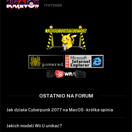
17.07.2026
OSTATNIO NA FORUM
Jak działa Cyberpunk 2077 na MacOS - krótka opinia
Jakich modeli Wii U unikać?