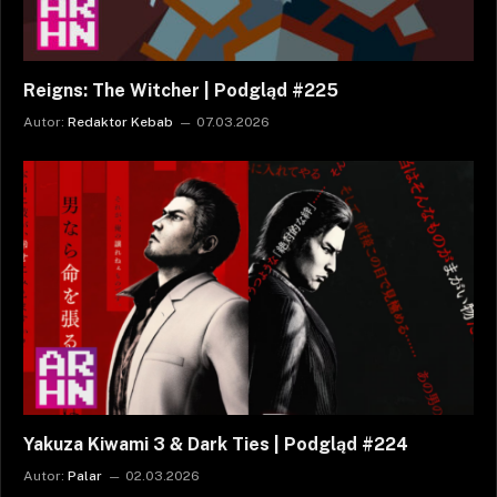
Reigns: The Witcher | Podgląd #225
Autor:
Redaktor Kebab
07.03.2026
Yakuza Kiwami 3 & Dark Ties | Podgląd #224
Autor:
Palar
02.03.2026