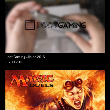
Loot Gaming – lipiec 2016
05.08.2016