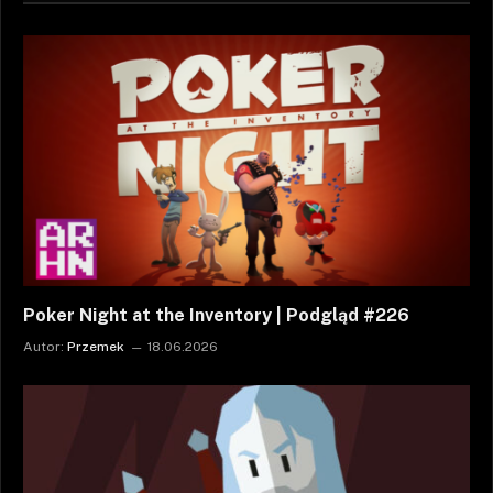
Poker Night at the Inventory | Podgląd #226
Autor:
Przemek
18.06.2026