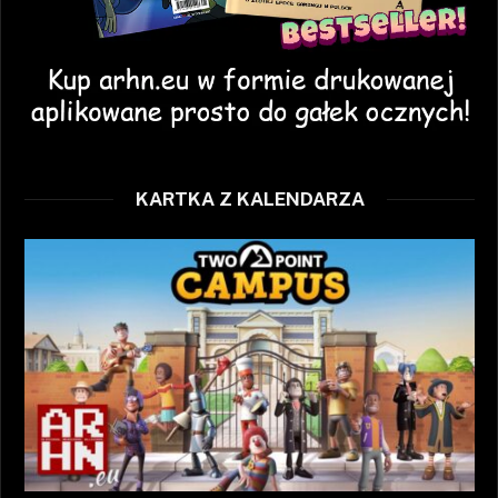
KARTKA Z KALENDARZA