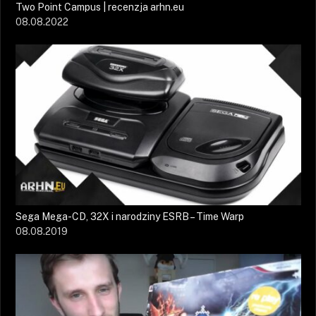
Two Point Campus | recenzja arhn.eu
08.08.2022
Sega Mega-CD, 32X i narodziny ESRB – Time Warp
08.08.2019