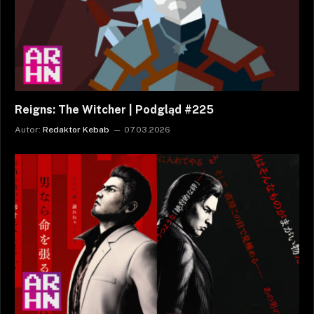
Reigns: The Witcher | Podgląd #225
Autor:
Redaktor Kebab
07.03.2026