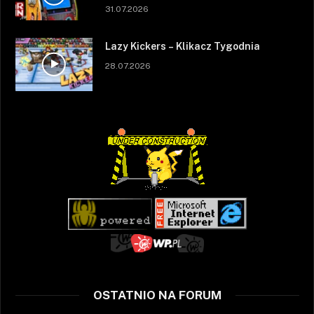
31.07.2026
Lazy Kickers – Klikacz Tygodnia
28.07.2026
OSTATNIO NA FORUM