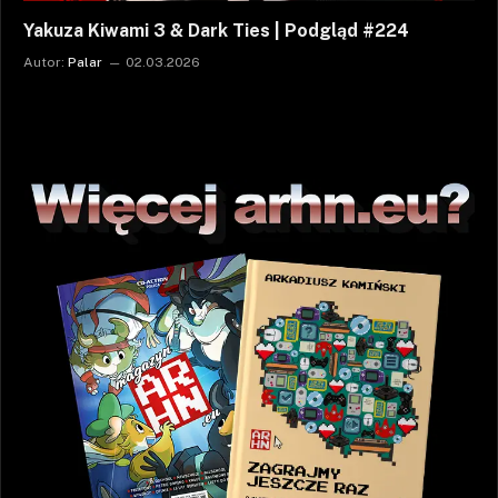
Yakuza Kiwami 3 & Dark Ties | Podgląd #224
Autor:
Palar
02.03.2026