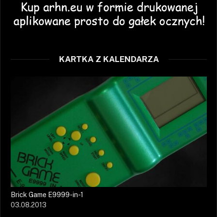
KARTKA Z KALENDARZA
Brick Game E9999-in-1
03.08.2013