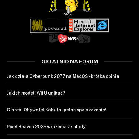
OSTATNIO NA FORUM
Jak działa Cyberpunk 2077 na MacOS - krótka opinia
Jakich modeli Wii U unikać?
Giants: Obywatel Kabuto - pełne spolszczenie!
Pixel Heaven 2025 wrażenia z soboty.