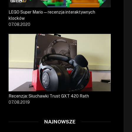
LEGO Super Mario — recenzja interaktywnych
klocków
07.08.2020
Recenzja: Słuchawki Trust GXT 420 Rath
07.08.2019
NAJNOWSZE