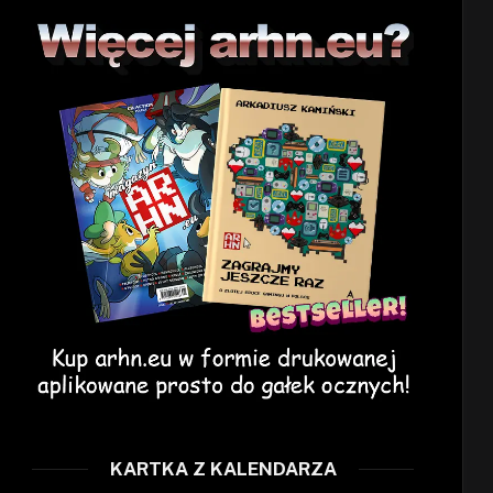
KARTKA Z KALENDARZA