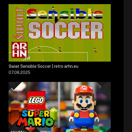
Świat Sensible Soccer | retro arhn.eu
07.08.2025