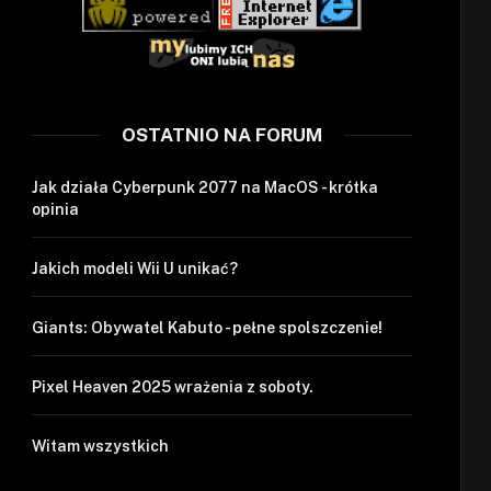
OSTATNIO NA FORUM
Jak działa Cyberpunk 2077 na MacOS - krótka
opinia
Jakich modeli Wii U unikać?
Giants: Obywatel Kabuto - pełne spolszczenie!
Pixel Heaven 2025 wrażenia z soboty.
Witam wszystkich