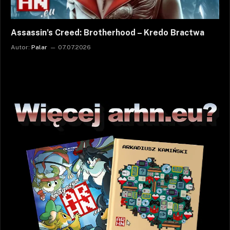
Assassin’s Creed: Brotherhood – Kredo Bractwa
Autor:
Palar
07.07.2026