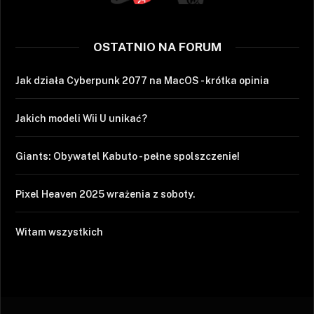
OSTATNIO NA FORUM
Jak działa Cyberpunk 2077 na MacOS - krótka opinia
Jakich modeli Wii U unikać?
Giants: Obywatel Kabuto - pełne spolszczenie!
Pixel Heaven 2025 wrażenia z soboty.
Witam wszystkich