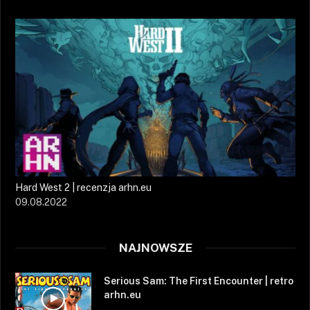
Hard West 2 | recenzja arhn.eu
09.08.2022
NAJNOWSZE
Serious Sam: The First Encounter | retro
arhn.eu