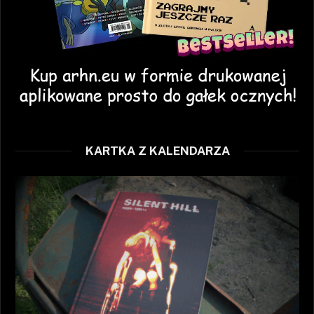
KARTKA Z KALENDARZA