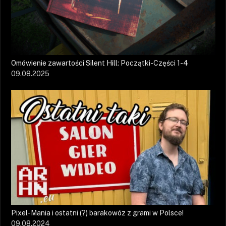
Omówienie zawartości Silent Hill: Początki-Części 1-4
09.08.2025
Pixel-Mania i ostatni (?) barakowóz z grami w Polsce!
09.08.2024