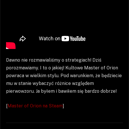
Dawno nie rozmawialiśmy o strategiach! Dziś
porozmawiamy. I to o jakiej! Kultowe Master of Orion
powraca w wielkim stylu. Pod warunkiem, że będziecie
mu w stanie wybaczyć różnice względem
pierwowzoru. Ja byłem i bawiłem się bardzo dobrze!
[
Master of Orion na Steam
]