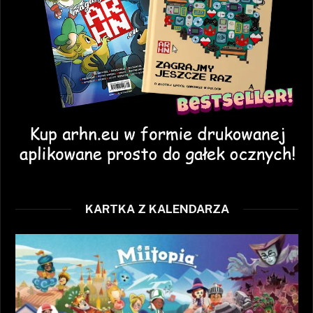
KARTKA Z KALENDARZA