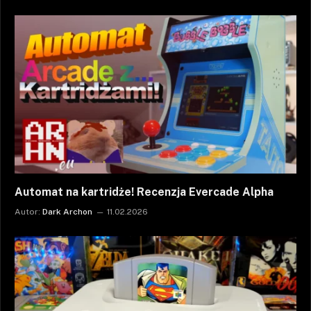
Automat na kartridże! Recenzja Evercade Alpha
Autor:
Dark Archon
11.02.2026