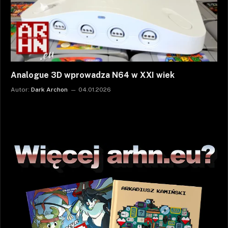
Analogue 3D wprowadza N64 w XXI wiek
Autor:
Dark Archon
04.01.2026