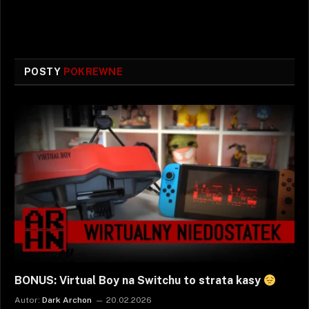
POSTY
POKREWNE
BONUS: Virtual Boy na Switchu to strata kasy
Autor:
Dark Archon
20.02.2026