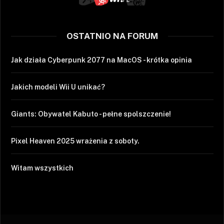
OSTATNIO NA FORUM
Jak działa Cyberpunk 2077 na MacOS - krótka opinia
Jakich modeli Wii U unikać?
Giants: Obywatel Kabuto - pełne spolszczenie!
Pixel Heaven 2025 wrażenia z soboty.
Witam wszystkich