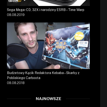
Sega Mega-CD, 32X i narodziny ESRB – Time Warp
08.08.2019
Budżetowy Kącik Redaktora Kebaba – Skarby z
Pobliskiego Carboota
08.08.2018
NAJNOWSZE