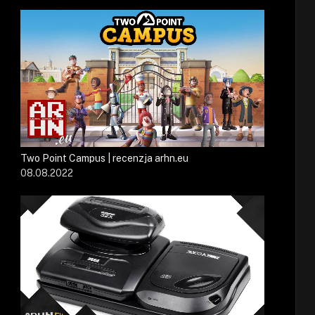
Two Point Campus | recenzja arhn.eu
08.08.2022