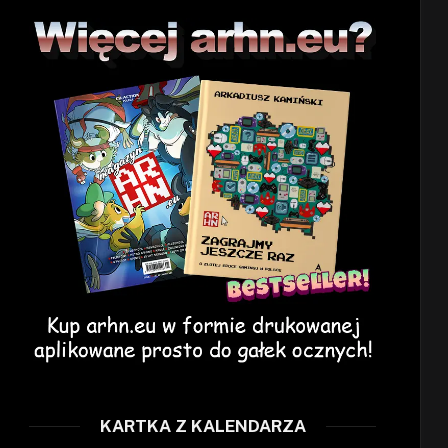
KARTKA Z KALENDARZA