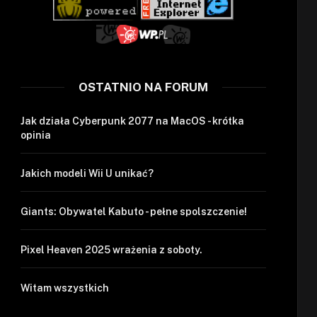
OSTATNIO NA FORUM
Jak działa Cyberpunk 2077 na MacOS - krótka
opinia
Jakich modeli Wii U unikać?
Giants: Obywatel Kabuto - pełne spolszczenie!
Pixel Heaven 2025 wrażenia z soboty.
Witam wszystkich