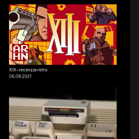
XIII – recenzja retro
06.08.2021