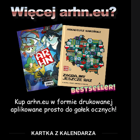
KARTKA Z KALENDARZA