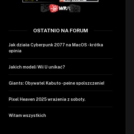
OSTATNIO NA FORUM
Jak działa Cyberpunk 2077 na MacOS - krótka
opinia
Jakich modeli Wii U unikać?
Giants: Obywatel Kabuto - pełne spolszczenie!
Pixel Heaven 2025 wrażenia z soboty.
Witam wszystkich