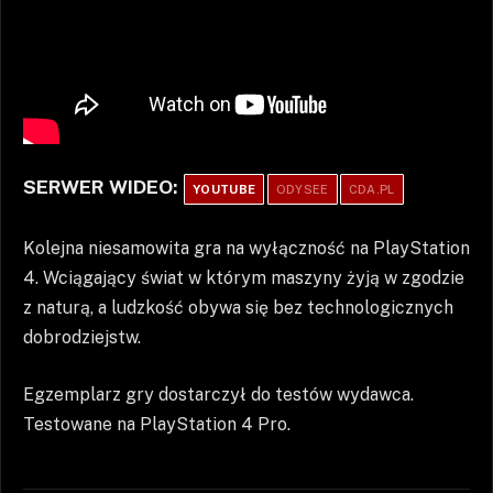
SERWER WIDEO:
YOUTUBE
ODYSEE
CDA.PL
Kolejna niesamowita gra na wyłączność na PlayStation
4. Wciągający świat w którym maszyny żyją w zgodzie
z naturą, a ludzkość obywa się bez technologicznych
dobrodziejstw.
Egzemplarz gry dostarczył do testów wydawca.
Testowane na PlayStation 4 Pro.