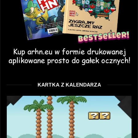
KARTKA Z KALENDARZA