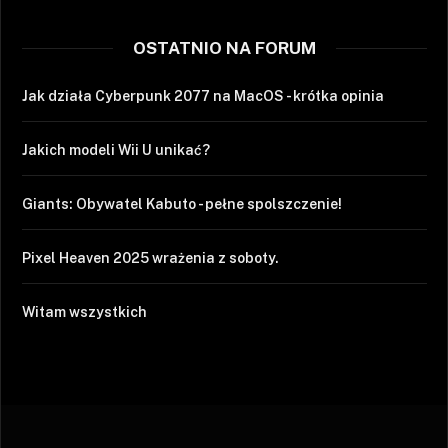
OSTATNIO NA FORUM
Jak działa Cyberpunk 2077 na MacOS - krótka opinia
Jakich modeli Wii U unikać?
Giants: Obywatel Kabuto - pełne spolszczenie!
Pixel Heaven 2025 wrażenia z soboty.
Witam wszystkich