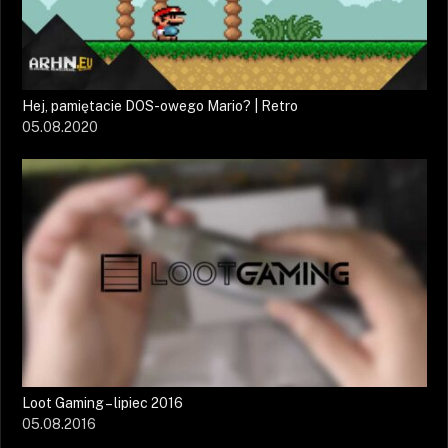
Hej, pamiętacie DOS-owego Mario? | Retro
05.08.2020
Loot Gaming – lipiec 2016
05.08.2016