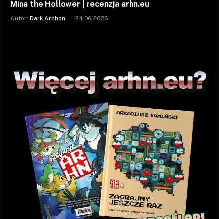
Mina the Hollower | recenzja arhn.eu
Autor:
Dark Archon
24.06.2026