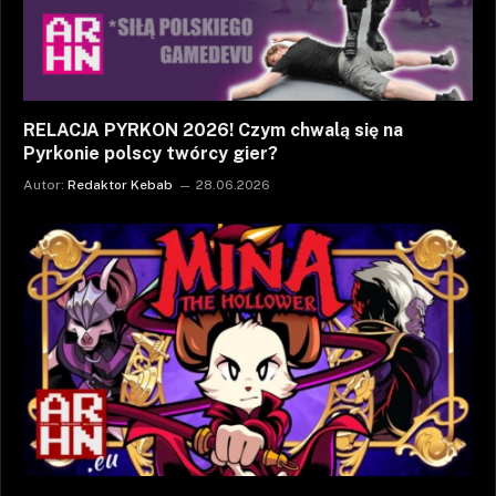
RELACJA PYRKON 2026! Czym chwalą się na
Pyrkonie polscy twórcy gier?
Autor:
Redaktor Kebab
28.06.2026