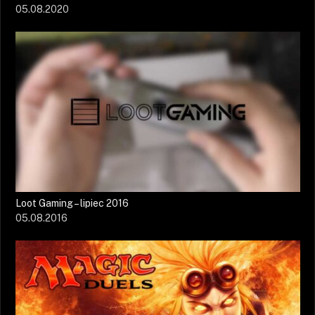
05.08.2020
Loot Gaming – lipiec 2016
05.08.2016