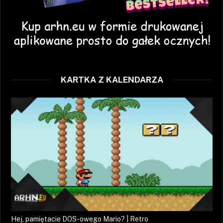
KARTKA Z KALENDARZA
Hej, pamiętacie DOS-owego Mario? | Retro